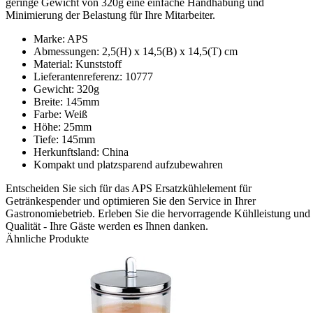
geringe Gewicht von 320g eine einfache Handhabung und
Minimierung der Belastung für Ihre Mitarbeiter.
Marke: APS
Abmessungen: 2,5(H) x 14,5(B) x 14,5(T) cm
Material: Kunststoff
Lieferantenreferenz: 10777
Gewicht: 320g
Breite: 145mm
Farbe: Weiß
Höhe: 25mm
Tiefe: 145mm
Herkunftsland: China
Kompakt und platzsparend aufzubewahren
Entscheiden Sie sich für das APS Ersatzkühlelement für
Getränkespender und optimieren Sie den Service in Ihrer
Gastronomiebetrieb. Erleben Sie die hervorragende Kühlleistung und
Qualität - Ihre Gäste werden es Ihnen danken.
Ähnliche Produkte