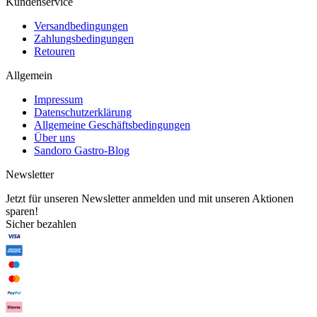
Kundenservice
Versandbedingungen
Zahlungsbedingungen
Retouren
Allgemein
Impressum
Datenschutzerklärung
Allgemeine Geschäftsbedingungen
Über uns
Sandoro Gastro-Blog
Newsletter
Jetzt für unseren Newsletter anmelden und mit unseren Aktionen
sparen!
Sicher bezahlen