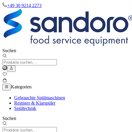
+49 30 9214 2273
Suchen
Kategorien
Gebrauchte Spülmaschinen
Reiniger & Klarspüler
Spültechnik
Suchen