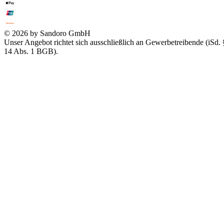
© 2026 by Sandoro GmbH
Unser Angebot richtet sich ausschließlich an Gewerbetreibende (iSd. 
14 Abs. 1 BGB).