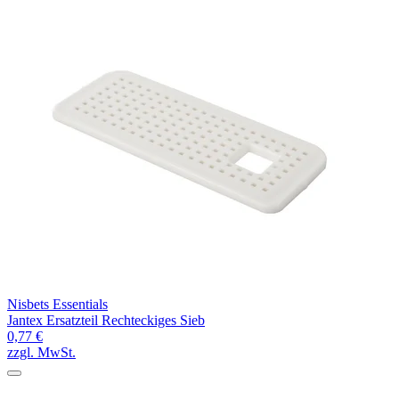
Nisbets Essentials
Jantex Ersatzteil Rechteckiges Sieb
0,77 €
zzgl. MwSt.