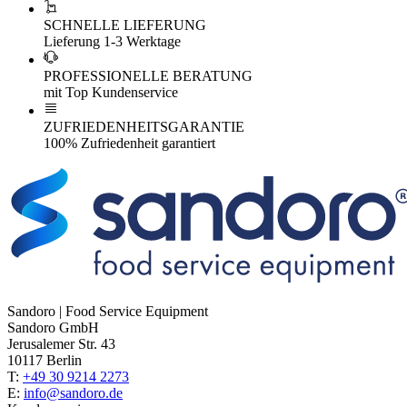
SCHNELLE LIEFERUNG
Lieferung 1-3 Werktage
PROFESSIONELLE BERATUNG
mit Top Kundenservice
ZUFRIEDENHEITSGARANTIE
100% Zufriedenheit garantiert
Sandoro | Food Service Equipment
Sandoro GmbH
Jerusalemer Str. 43
10117 Berlin
T:
+49 30 9214 2273
E:
info@sandoro.de