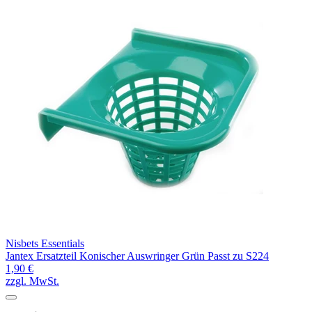
Nisbets Essentials
Jantex Ersatzteil Konischer Auswringer Grün Passt zu S224
1,90 €
zzgl. MwSt.