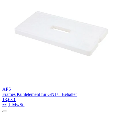
APS
Frames Kühlelement für GN1/1-Behälter
13,63 €
zzgl. MwSt.