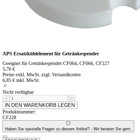
APS Ersatzkühlelement für Getränkespender
Geeignet für Getränkespender CF064, CF066, CF227
5,76 €
Preise exkl. MwSt. zzgl. Versandkosten
6,85 € inkl. MwSt.
Nicht verfügbar
−
+
IN DEN WARENKORB LEGEN
Produktnummer:
CF228
Haben Sie spezielle Fragen zu diesem Artikel? - Wir beraten Sie gern.