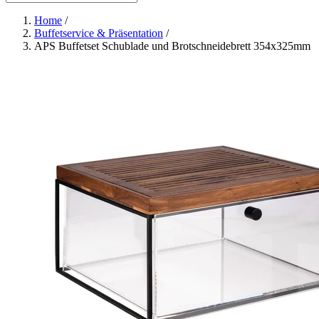
Home
/
Buffetservice & Präsentation
/
APS Buffetset Schublade und Brotschneidebrett 354x325mm