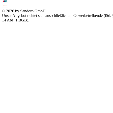
© 2026 by Sandoro GmbH
Unser Angebot richtet sich ausschließlich an Gewerbetreibende (iSd. 
14 Abs. 1 BGB).