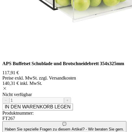
APS Buffetset Schublade und Brotschneidebrett 354x325mm
117,91 €
Preise exkl. MwSt. zzgl. Versandkosten
140,31 € inkl. MwSt.
Nicht verfügbar
−
+
IN DEN WARENKORB LEGEN
Produktnummer:
FT267
Haben Sie spezielle Fragen zu diesem Artikel? - Wir beraten Sie gern.