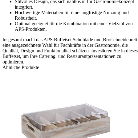
Stilvolles Design, das sich nahtlos in Ihr Gastronomiekonzept
integriert.
Hochwertige Materialien für eine langfristige Nutzung und
Robustheit.
Optimal geeignet für die Kombination mit einer Vielzahl von
APS-Produkten.
Insgesamt macht das APS Buffetset Schublade und Brotschneidebrett
eine ausgezeichnete Wahl für Fachkräfte in der Gastronomie, die
Qualität, Design und Funktionalität schätzen. Investieren Sie in dieses
Buffetset, um Ihre Catering- und Restaurantpräsentationen zu
optimieren.
Ähnliche Produkte