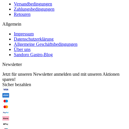
Versandbedingungen
Zahlungsbedingungen
Retouren
Allgemein
Impressum
Datenschutzerklärung
Allgemeine Geschäftsbedingungen
Über uns
Sandoro Gastro-Blog
Newsletter
Jetzt für unseren Newsletter anmelden und mit unseren Aktionen
sparen!
Sicher bezahlen