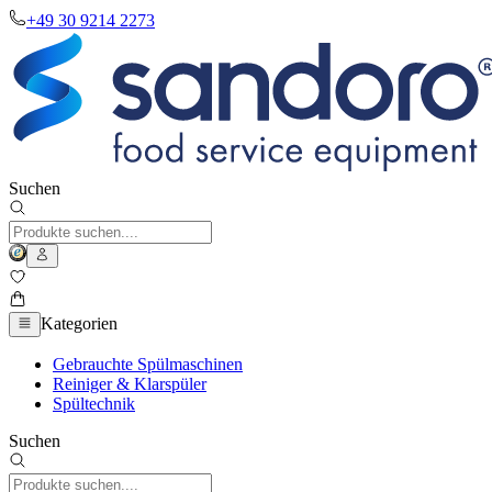
+49 30 9214 2273
Suchen
Kategorien
Gebrauchte Spülmaschinen
Reiniger & Klarspüler
Spültechnik
Suchen