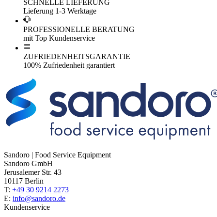
SCHNELLE LIEFERUNG
Lieferung 1-3 Werktage
PROFESSIONELLE BERATUNG
mit Top Kundenservice
ZUFRIEDENHEITSGARANTIE
100% Zufriedenheit garantiert
Sandoro | Food Service Equipment
Sandoro GmbH
Jerusalemer Str. 43
10117 Berlin
T:
+49 30 9214 2273
E:
info@sandoro.de
Kundenservice