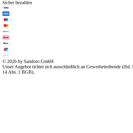
Sicher bezahlen
© 2026 by Sandoro GmbH
Unser Angebot richtet sich ausschließlich an Gewerbetreibende (iSd. 
14 Abs. 1 BGB).