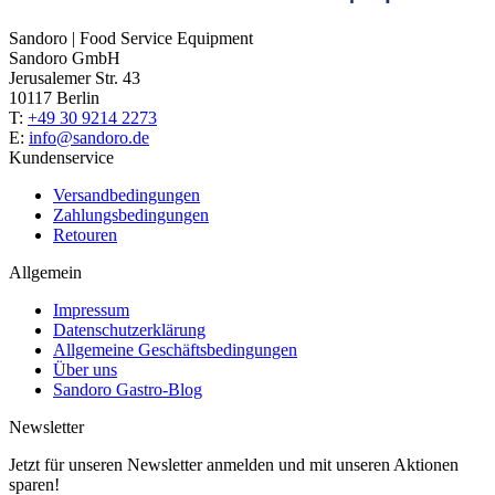
Sandoro | Food Service Equipment
Sandoro GmbH
Jerusalemer Str. 43
10117 Berlin
T:
+49 30 9214 2273
E:
info@sandoro.de
Kundenservice
Versandbedingungen
Zahlungsbedingungen
Retouren
Allgemein
Impressum
Datenschutzerklärung
Allgemeine Geschäftsbedingungen
Über uns
Sandoro Gastro-Blog
Newsletter
Jetzt für unseren Newsletter anmelden und mit unseren Aktionen
sparen!