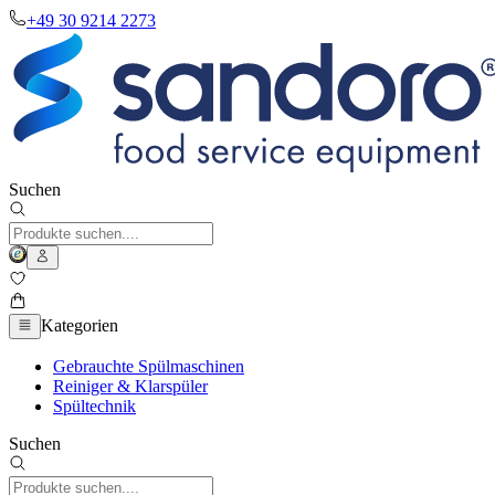
+49 30 9214 2273
Suchen
Kategorien
Gebrauchte Spülmaschinen
Reiniger & Klarspüler
Spültechnik
Suchen