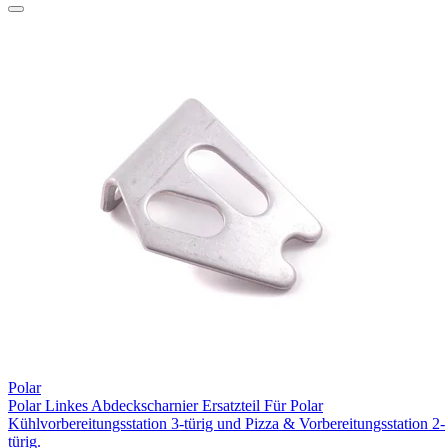
Polar
Polar Linkes Abdeckscharnier Ersatzteil Für Polar
Kühlvorbereitungsstation 3-türig und Pizza & Vorbereitungsstation 2-
türig.