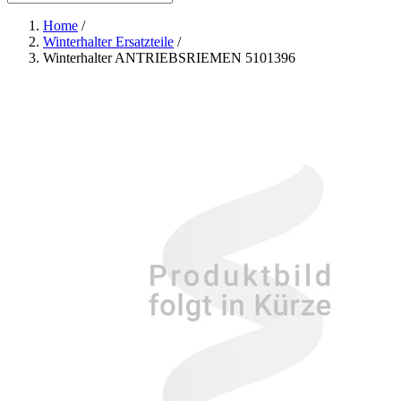
Home
/
Winterhalter Ersatzteile
/
Winterhalter ANTRIEBSRIEMEN 5101396