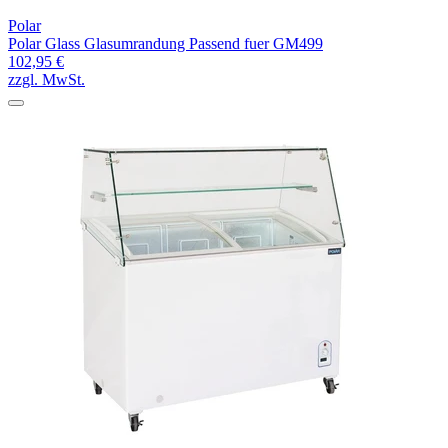
Polar
Polar Glass Glasumrandung Passend fuer GM499
102,95 €
zzgl. MwSt.