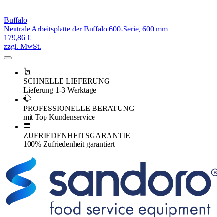
Buffalo
Neutrale Arbeitsplatte der Buffalo 600-Serie, 600 mm
179,86 €
zzgl. MwSt.
SCHNELLE LIEFERUNG
Lieferung 1-3 Werktage
PROFESSIONELLE BERATUNG
mit Top Kundenservice
ZUFRIEDENHEITSGARANTIE
100% Zufriedenheit garantiert