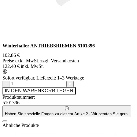
Winterhalter ANTRIEBSRIEMEN 5101396
102,86 €
Preise exkl. MwSt. zzgl. Versandkosten
122,40 € inkl. MwSt.
Sofort verfügbar, Lieferzeit: 1–3 Werktage
−
+
IN DEN WARENKORB LEGEN
Produktnummer:
5101396
Haben Sie spezielle Fragen zu diesem Artikel? - Wir beraten Sie gern.
Ähnliche Produkte