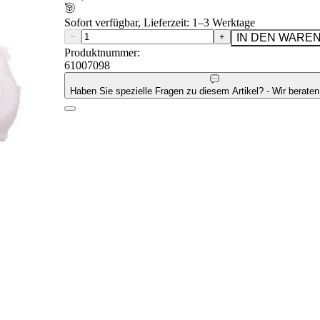
Sofort verfügbar, Lieferzeit: 1–3 Werktage
−
+
IN DEN WARE
Produktnummer:
61007098
Haben Sie spezielle Fragen zu diesem Artikel? - Wir beraten