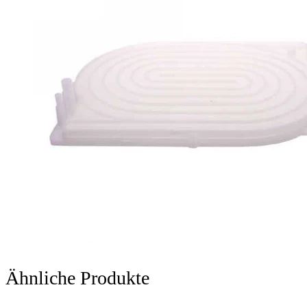
Ähnliche Produkte