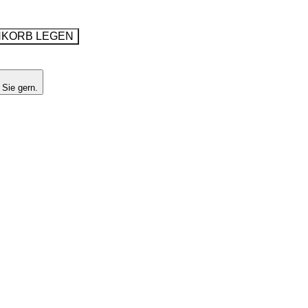
NKORB LEGEN
 Sie gern.