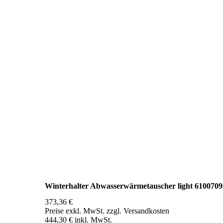
Winterhalter Abwasserwärmetauscher light 6100709
373,36 €
Preise exkl. MwSt. zzgl. Versandkosten
444,30 € inkl. MwSt.