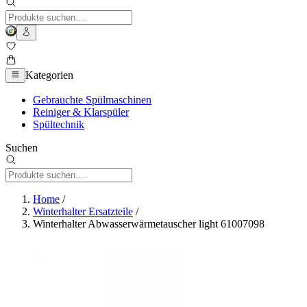
Kategorien
Gebrauchte Spülmaschinen
Reiniger & Klarspüler
Spültechnik
Suchen
Home
/
Winterhalter Ersatzteile
/
Winterhalter Abwasserwärmetauscher light 61007098