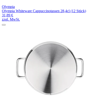
Olympia
Olympia Whiteware Cappuccinotassen 28,4cl (12 Stück)
31,89 €
zzgl. MwSt.