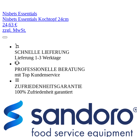
Nisbets Essentials
Nisbets Essentials Kochtopf 24cm
24,63 €
zzgl. MwSt.
SCHNELLE LIEFERUNG
Lieferung 1-3 Werktage
PROFESSIONELLE BERATUNG
mit Top Kundenservice
ZUFRIEDENHEITSGARANTIE
100% Zufriedenheit garantiert