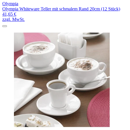
Olympia
Olympia Whiteware Teller mit schmalem Rand 20cm (12 Stück)
41,65 €
zzgl. MwSt.