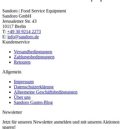
Sandoro | Food Service Equipment
Sandoro GmbH
Jerusalemer Str. 43
10117 Berlin
T:
+49 30 9214 2273
E:
info@sandoro.de
Kundenservice
Versandbedingungen
Zahlungsbedingungen
Retouren
Allgemein
Impressum
Datenschutzerklärung
Allgemeine Geschäftsbedingungen
Über uns
Sandoro Gastro-Blog
Newsletter
Jetzt für unseren Newsletter anmelden und mit unseren Aktionen
sparen!