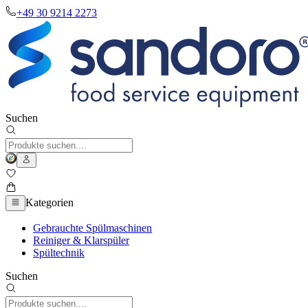
+49 30 9214 2273
Suchen
Kategorien
Gebrauchte Spülmaschinen
Reiniger & Klarspüler
Spültechnik
Suchen