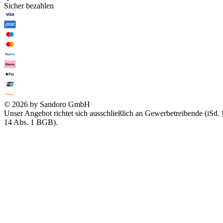
Sicher bezahlen
© 2026 by Sandoro GmbH
Unser Angebot richtet sich ausschließlich an Gewerbetreibende (iSd. 
14 Abs. 1 BGB).