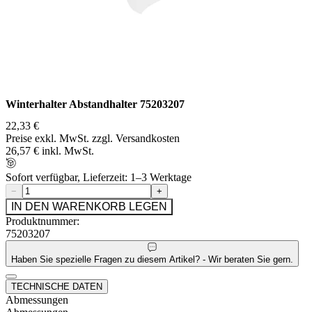
Winterhalter Abstandhalter 75203207
22,33 €
Preise exkl. MwSt. zzgl. Versandkosten
26,57 € inkl. MwSt.
Sofort verfügbar, Lieferzeit: 1–3 Werktage
−
+
IN DEN WARENKORB LEGEN
Produktnummer:
75203207
Haben Sie spezielle Fragen zu diesem Artikel? - Wir beraten Sie gern.
TECHNISCHE DATEN
Abmessungen