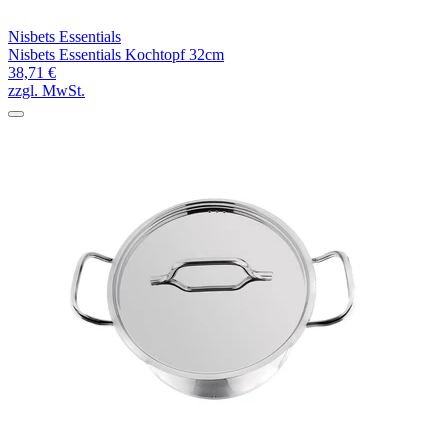
Nisbets Essentials
Nisbets Essentials Kochtopf 32cm
38,71 €
zzgl. MwSt.