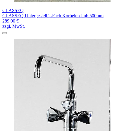
CLASSEQ
CLASSEQ Untergestell 2-Fach Korbeinschub 500mm
289,00 €
zzgl. MwSt.