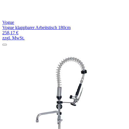
Vogue
Vogue klappbarer Arbeitstisch 180cm
258,17 €
zzgl. MwSt.