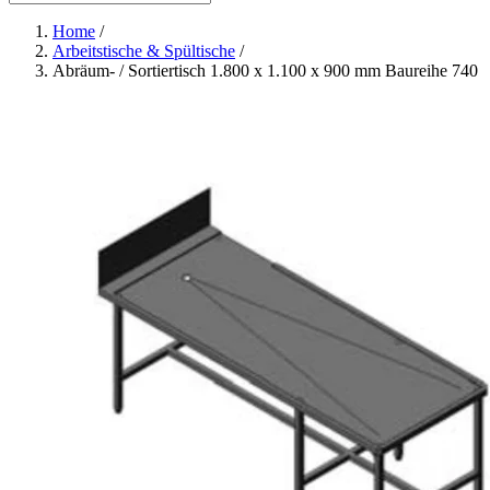
Home
/
Arbeitstische & Spültische
/
Abräum- / Sortiertisch 1.800 x 1.100 x 900 mm Baureihe 740