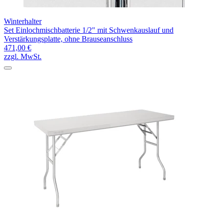
Winterhalter
Set Einlochmischbatterie 1/2" mit Schwenkauslauf und
Verstärkungsplatte, ohne Brauseanschluss
471,00 €
zzgl. MwSt.