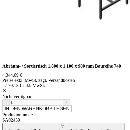
Abräum- / Sortiertisch 1.800 x 1.100 x 900 mm Baureihe 740
4.344,69 €
Preise exkl. MwSt. zzgl. Versandkosten
5.170,18 € inkl. MwSt.
Nicht verfügbar
−
+
IN DEN WARENKORB LEGEN
Produktnummer:
SA02439