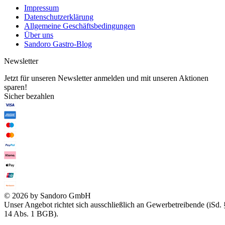
Impressum
Datenschutzerklärung
Allgemeine Geschäftsbedingungen
Über uns
Sandoro Gastro-Blog
Newsletter
Jetzt für unseren Newsletter anmelden und mit unseren Aktionen
sparen!
Sicher bezahlen
© 2026 by Sandoro GmbH
Unser Angebot richtet sich ausschließlich an Gewerbetreibende (iSd. 
14 Abs. 1 BGB).