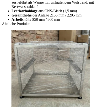
ausgeführt als Wanne mit umlaufendem Wulstrand, mit
Restwasserablauf
Leerkorbablage
aus CNS-Blech (1,5 mm)
Gesamthöhe
der Anlage 2155 mm / 2205 mm
Arbeitshöhe
850 mm / 900 mm
Ähnliche Produkte