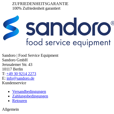
ZUFRIEDENHEITSGARANTIE
100% Zufriedenheit garantiert
Sandoro | Food Service Equipment
Sandoro GmbH
Jerusalemer Str. 43
10117 Berlin
T:
+49 30 9214 2273
E:
info@sandoro.de
Kundenservice
Versandbedingungen
Zahlungsbedingungen
Retouren
Allgemein