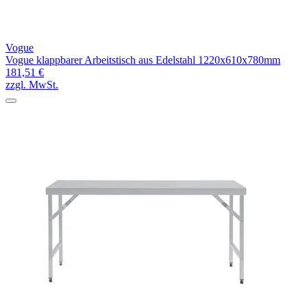
Vogue
Vogue klappbarer Arbeitstisch aus Edelstahl 1220x610x780mm
181,51 €
zzgl. MwSt.