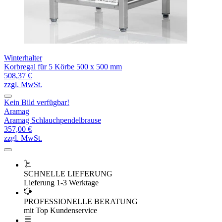
Winterhalter
Korbregal für 5 Körbe 500 x 500 mm
508,37 €
zzgl. MwSt.
Kein Bild verfügbar!
Aramag
Aramag Schlauchpendelbrause
357,00 €
zzgl. MwSt.
SCHNELLE LIEFERUNG
Lieferung 1-3 Werktage
PROFESSIONELLE BERATUNG
mit Top Kundenservice