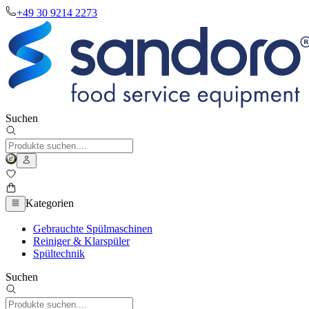
+49 30 9214 2273
Suchen
Kategorien
Gebrauchte Spülmaschinen
Reiniger & Klarspüler
Spültechnik
Suchen