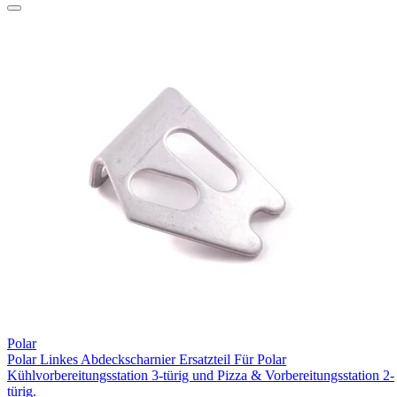
Polar
Polar Linkes Abdeckscharnier Ersatzteil Für Polar
Kühlvorbereitungsstation 3-türig und Pizza & Vorbereitungsstation 2-
türig.