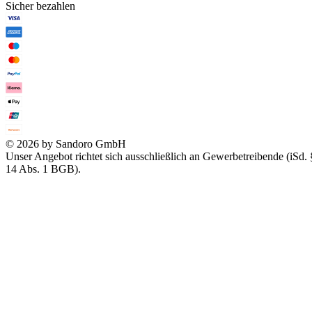
Sicher bezahlen
© 2026 by Sandoro GmbH
Unser Angebot richtet sich ausschließlich an Gewerbetreibende (iSd. 
14 Abs. 1 BGB).