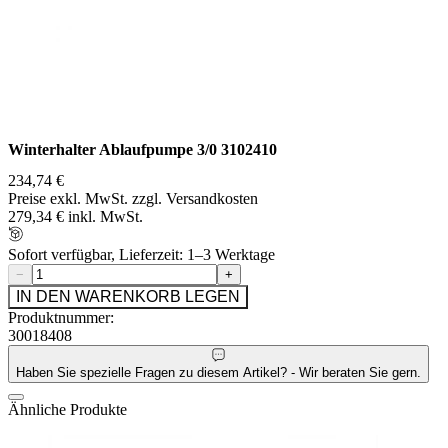
Winterhalter Ablaufpumpe 3/0 3102410
234,74 €
Preise exkl. MwSt. zzgl. Versandkosten
279,34 € inkl. MwSt.
Sofort verfügbar, Lieferzeit: 1–3 Werktage
−
+
IN DEN WARENKORB LEGEN
Produktnummer:
30018408
Haben Sie spezielle Fragen zu diesem Artikel? - Wir beraten Sie gern.
Ähnliche Produkte