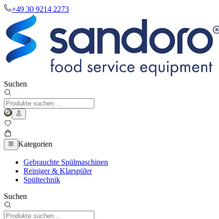
+49 30 9214 2273
Suchen
Kategorien
Gebrauchte Spülmaschinen
Reiniger & Klarspüler
Spültechnik
Suchen