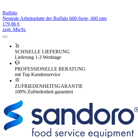
Buffalo
Neutrale Arbeitsplatte der Buffalo 600-Serie, 600 mm
179,86 €
zzgl. MwSt.
SCHNELLE LIEFERUNG
Lieferung 1-3 Werktage
PROFESSIONELLE BERATUNG
mit Top Kundenservice
ZUFRIEDENHEITSGARANTIE
100% Zufriedenheit garantiert