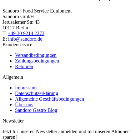
Sandoro | Food Service Equipment
Sandoro GmbH
Jerusalemer Str. 43
10117 Berlin
T:
+49 30 9214 2273
E:
info@sandoro.de
Kundenservice
Versandbedingungen
Zahlungsbedingungen
Retouren
Allgemein
Impressum
Datenschutzerklärung
Allgemeine Geschäftsbedingungen
Über uns
Sandoro Gastro-Blog
Newsletter
Jetzt für unseren Newsletter anmelden und mit unseren Aktionen
sparen!