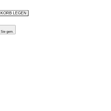
NKORB LEGEN
 Sie gern.