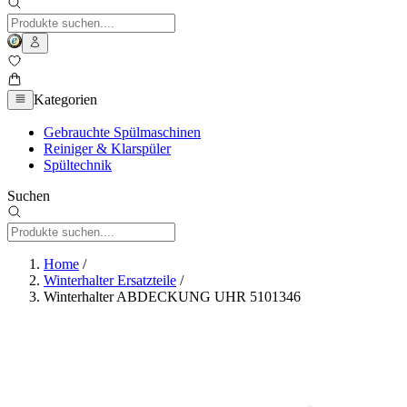
Kategorien
Gebrauchte Spülmaschinen
Reiniger & Klarspüler
Spültechnik
Suchen
Home
/
Winterhalter Ersatzteile
/
Winterhalter ABDECKUNG UHR 5101346