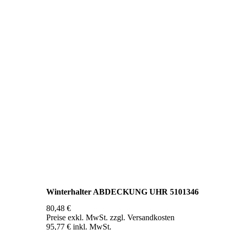
Winterhalter ABDECKUNG UHR 5101346
80,48 €
Preise exkl. MwSt. zzgl. Versandkosten
95,77 € inkl. MwSt.