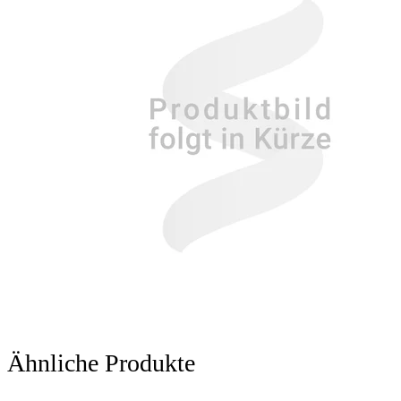
Ähnliche Produkte