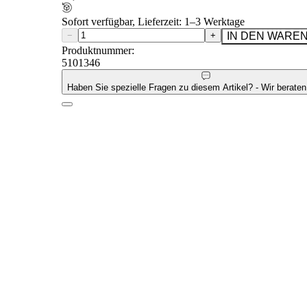
Sofort verfügbar, Lieferzeit: 1–3 Werktage
−
+
IN DEN WARE
Produktnummer:
5101346
Haben Sie spezielle Fragen zu diesem Artikel? - Wir beraten