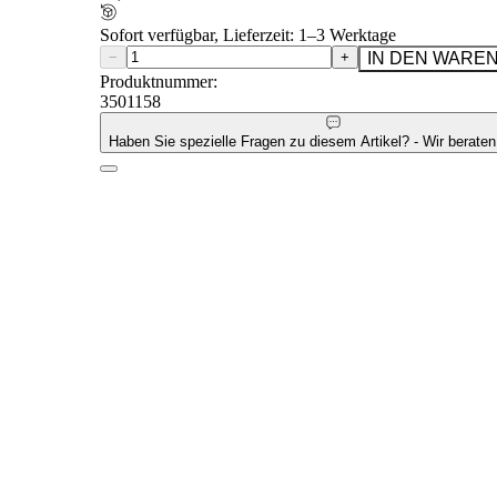
Sofort verfügbar, Lieferzeit: 1–3 Werktage
−
+
IN DEN WARE
Produktnummer:
3501158
Haben Sie spezielle Fragen zu diesem Artikel? - Wir beraten