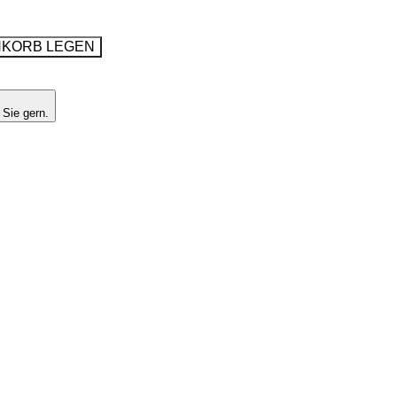
NKORB LEGEN
 Sie gern.