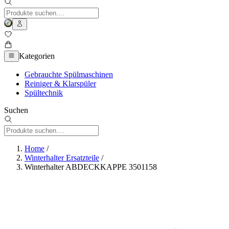
Kategorien
Gebrauchte Spülmaschinen
Reiniger & Klarspüler
Spültechnik
Suchen
Home
/
Winterhalter Ersatzteile
/
Winterhalter ABDECKKAPPE 3501158