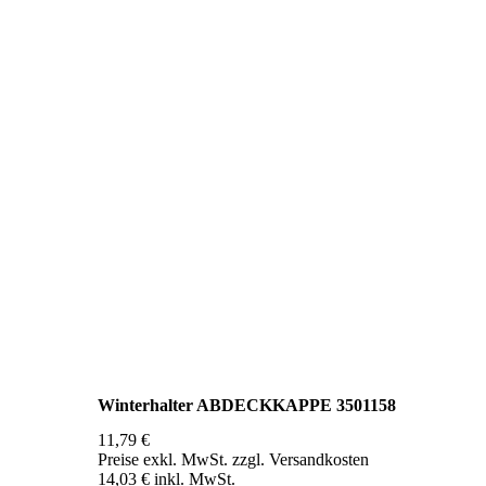
Winterhalter ABDECKKAPPE 3501158
11,79 €
Preise exkl. MwSt. zzgl. Versandkosten
14,03 € inkl. MwSt.