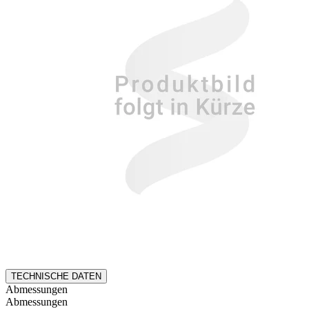
TECHNISCHE DATEN
Abmessungen
Abmessungen