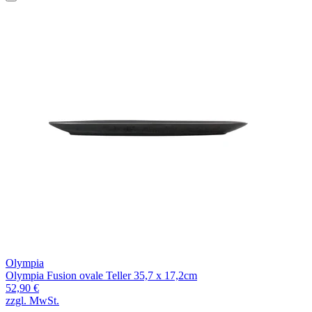
Olympia
Olympia Fusion ovale Teller 35,7 x 17,2cm
52,90 €
zzgl. MwSt.