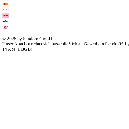
© 2026 by Sandoro GmbH
Unser Angebot richtet sich ausschließlich an Gewerbetreibende (iSd. 
14 Abs. 1 BGB).