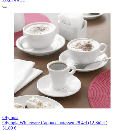
Olympia
Olympia Whiteware Cappuccinotassen 28,4cl (12 Stück)
31,89 €