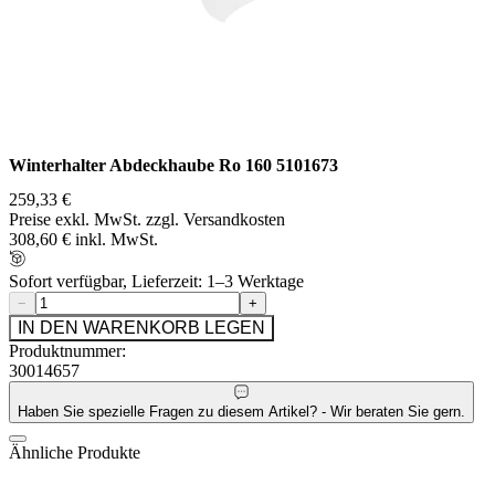
Winterhalter Abdeckhaube Ro 160 5101673
259,33 €
Preise exkl. MwSt. zzgl. Versandkosten
308,60 € inkl. MwSt.
Sofort verfügbar, Lieferzeit: 1–3 Werktage
−
+
IN DEN WARENKORB LEGEN
Produktnummer:
30014657
Haben Sie spezielle Fragen zu diesem Artikel? - Wir beraten Sie gern.
Ähnliche Produkte