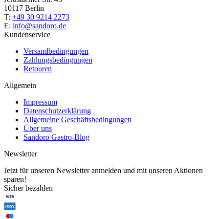
10117 Berlin
T:
+49 30 9214 2273
E:
info@sandoro.de
Kundenservice
Versandbedingungen
Zahlungsbedingungen
Retouren
Allgemein
Impressum
Datenschutzerklärung
Allgemeine Geschäftsbedingungen
Über uns
Sandoro Gastro-Blog
Newsletter
Jetzt für unseren Newsletter anmelden und mit unseren Aktionen
sparen!
Sicher bezahlen