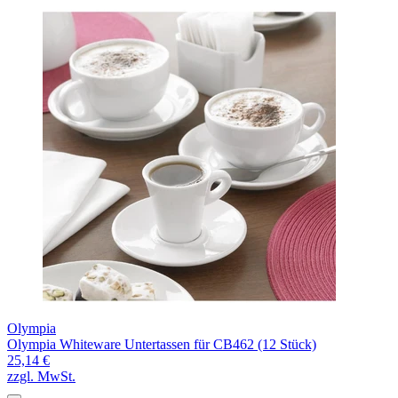
Olympia
Olympia Whiteware Untertassen für CB462 (12 Stück)
25,14 €
zzgl. MwSt.