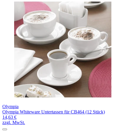
Olympia
Olympia Whiteware Untertassen für CB464 (12 Stück)
14,63 €
zzgl. MwSt.