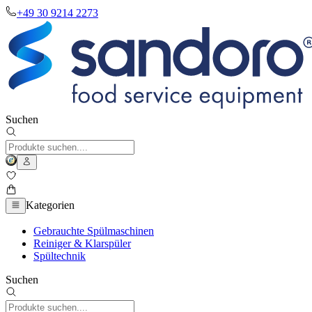
+49 30 9214 2273
Suchen
Kategorien
Gebrauchte Spülmaschinen
Reiniger & Klarspüler
Spültechnik
Suchen