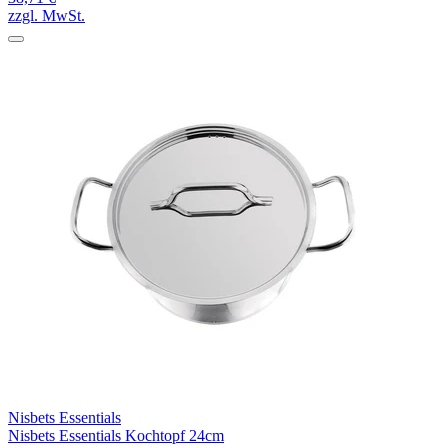
zzgl. MwSt.
Nisbets Essentials
Nisbets Essentials Kochtopf 24cm