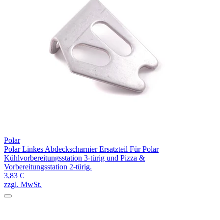
Polar
Polar Linkes Abdeckscharnier Ersatzteil Für Polar
Kühlvorbereitungsstation 3-türig und Pizza &
Vorbereitungsstation 2-türig.
3,83 €
zzgl. MwSt.