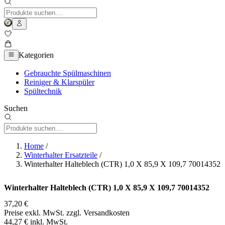
Kategorien
Gebrauchte Spülmaschinen
Reiniger & Klarspüler
Spültechnik
Suchen
Home
/
Winterhalter Ersatzteile
/
Winterhalter Halteblech (CTR) 1,0 X 85,9 X 109,7 70014352
Winterhalter Halteblech (CTR) 1,0 X 85,9 X 109,7 70014352
37,20 €
Preise exkl. MwSt. zzgl. Versandkosten
44,27 € inkl. MwSt.