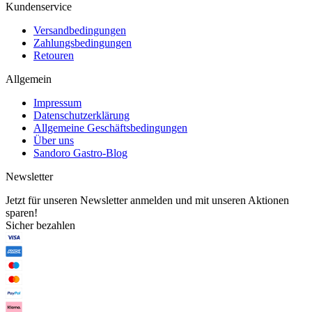
Kundenservice
Versandbedingungen
Zahlungsbedingungen
Retouren
Allgemein
Impressum
Datenschutzerklärung
Allgemeine Geschäftsbedingungen
Über uns
Sandoro Gastro-Blog
Newsletter
Jetzt für unseren Newsletter anmelden und mit unseren Aktionen
sparen!
Sicher bezahlen