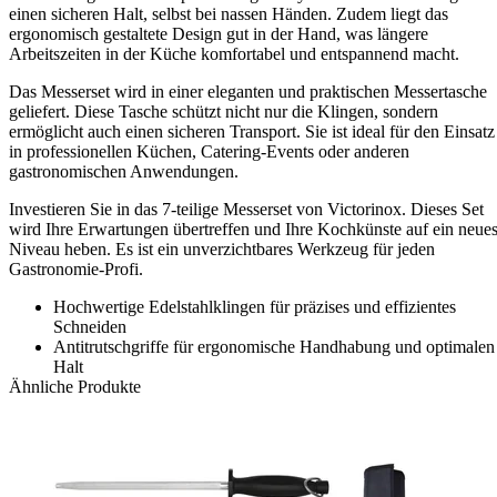
einen sicheren Halt, selbst bei nassen Händen. Zudem liegt das
ergonomisch gestaltete Design gut in der Hand, was längere
Arbeitszeiten in der Küche komfortabel und entspannend macht.
Das Messerset wird in einer eleganten und praktischen Messertasche
geliefert. Diese Tasche schützt nicht nur die Klingen, sondern
ermöglicht auch einen sicheren Transport. Sie ist ideal für den Einsatz
in professionellen Küchen, Catering-Events oder anderen
gastronomischen Anwendungen.
Investieren Sie in das 7-teilige Messerset von Victorinox. Dieses Set
wird Ihre Erwartungen übertreffen und Ihre Kochkünste auf ein neue
Niveau heben. Es ist ein unverzichtbares Werkzeug für jeden
Gastronomie-Profi.
Hochwertige Edelstahlklingen für präzises und effizientes
Schneiden
Antitrutschgriffe für ergonomische Handhabung und optimalen
Halt
Ähnliche Produkte