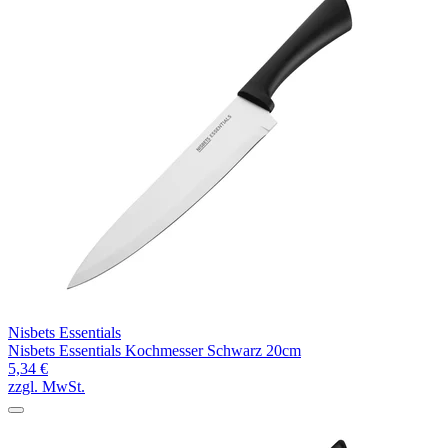
Nisbets Essentials
Nisbets Essentials Kochmesser Schwarz 20cm
5,34 €
zzgl. MwSt.