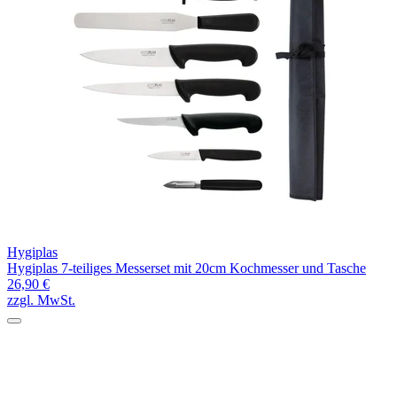
Hygiplas
Hygiplas 7-teiliges Messerset mit 20cm Kochmesser und Tasche
26,90 €
zzgl. MwSt.