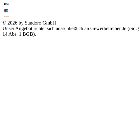
© 2026 by Sandoro GmbH
Unser Angebot richtet sich ausschließlich an Gewerbetreibende (iSd. 
14 Abs. 1 BGB).