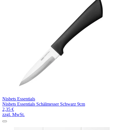
Nisbets Essentials
Nisbets Essentials Schälmesser Schwarz 9cm
2,35 €
zzgl. MwSt.