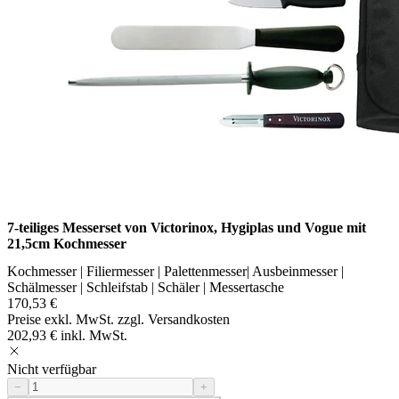
7-teiliges Messerset von Victorinox, Hygiplas und Vogue mit
21,5cm Kochmesser
Kochmesser | Filiermesser | Palettenmesser| Ausbeinmesser |
Schälmesser | Schleifstab | Schäler | Messertasche
170,53 €
Preise exkl. MwSt. zzgl. Versandkosten
202,93 € inkl. MwSt.
Nicht verfügbar
−
+