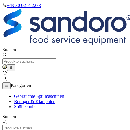
+49 30 9214 2273
Suchen
Kategorien
Gebrauchte Spülmaschinen
Reiniger & Klarspüler
Spültechnik
Suchen