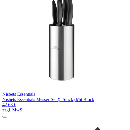
Nisbets Essentials
Nisbets Essentials Messer-Set (5 Stück) Mit Block
42,63 €
zzgl. MwSt.