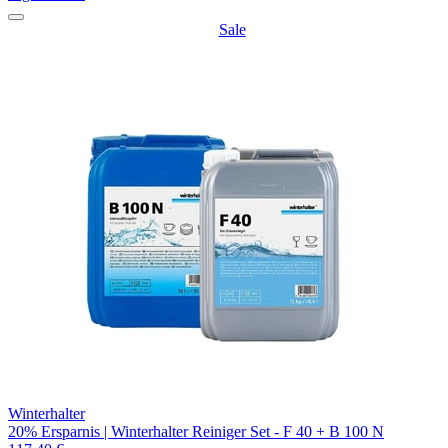
Sale
Winterhalter
20% Ersparnis | Winterhalter Reiniger Set - F 40 + B 100 N