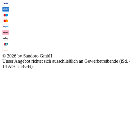
© 2026 by Sandoro GmbH
Unser Angebot richtet sich ausschließlich an Gewerbetreibende (iSd. 
14 Abs. 1 BGB).