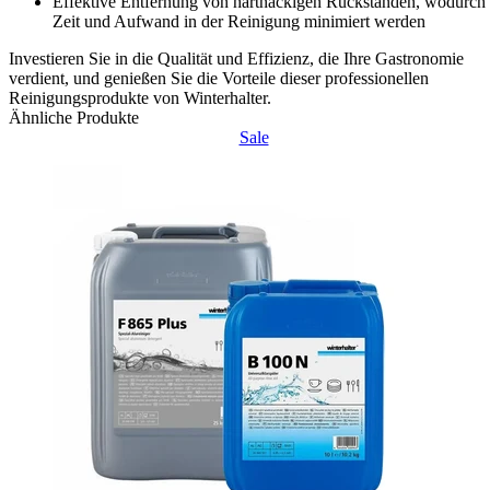
Effektive Entfernung von hartnäckigen Rückständen, wodurch
Zeit und Aufwand in der Reinigung minimiert werden
Investieren Sie in die Qualität und Effizienz, die Ihre Gastronomie
verdient, und genießen Sie die Vorteile dieser professionellen
Reinigungsprodukte von Winterhalter.
Ähnliche Produkte
Sale