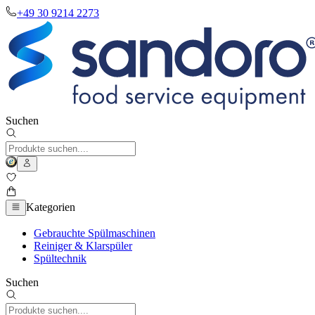
+49 30 9214 2273
Suchen
Kategorien
Gebrauchte Spülmaschinen
Reiniger & Klarspüler
Spültechnik
Suchen