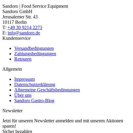
Sandoro | Food Service Equipment
Sandoro GmbH
Jerusalemer Str. 43
10117 Berlin
T:
+49 30 9214 2273
E:
info@sandoro.de
Kundenservice
Versandbedingungen
Zahlungsbedingungen
Retouren
Allgemein
Impressum
Datenschutzerklärung
Allgemeine Geschäftsbedingungen
Über uns
Sandoro Gastro-Blog
Newsletter
Jetzt für unseren Newsletter anmelden und mit unseren Aktionen
sparen!
Sicher bezahlen