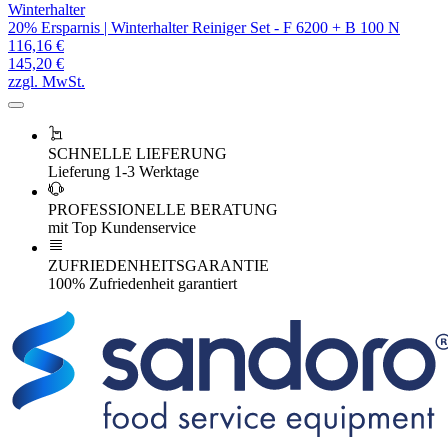
Winterhalter
20% Ersparnis | Winterhalter Reiniger Set - F 6200 + B 100 N
116,16 €
145,20 €
zzgl. MwSt.
SCHNELLE LIEFERUNG
Lieferung 1-3 Werktage
PROFESSIONELLE BERATUNG
mit Top Kundenservice
ZUFRIEDENHEITSGARANTIE
100% Zufriedenheit garantiert