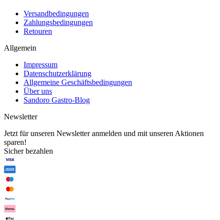
Versandbedingungen
Zahlungsbedingungen
Retouren
Allgemein
Impressum
Datenschutzerklärung
Allgemeine Geschäftsbedingungen
Über uns
Sandoro Gastro-Blog
Newsletter
Jetzt für unseren Newsletter anmelden und mit unseren Aktionen
sparen!
Sicher bezahlen