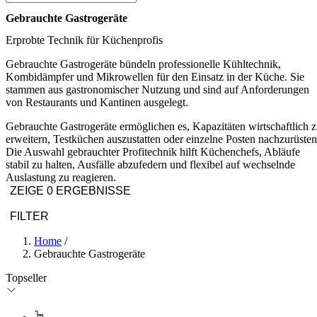
Gebrauchte Gastrogeräte
Erprobte Technik für Küchenprofis
Gebrauchte Gastrogeräte bündeln professionelle Kühltechnik,
Kombidämpfer und Mikrowellen für den Einsatz in der Küche. Sie
stammen aus gastronomischer Nutzung und sind auf Anforderungen
von Restaurants und Kantinen ausgelegt.
Gebrauchte Gastrogeräte ermöglichen es, Kapazitäten wirtschaftlich 
erweitern, Testküchen auszustatten oder einzelne Posten nachzurüsten
Die Auswahl gebrauchter Profitechnik hilft Küchenchefs, Abläufe
stabil zu halten, Ausfälle abzufedern und flexibel auf wechselnde
Auslastung zu reagieren.
ZEIGE 0 ERGEBNISSE
FILTER
Home
/
Gebrauchte Gastrogeräte
Topseller