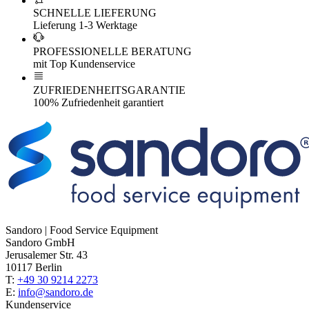
SCHNELLE LIEFERUNG
Lieferung 1-3 Werktage
PROFESSIONELLE BERATUNG
mit Top Kundenservice
ZUFRIEDENHEITSGARANTIE
100% Zufriedenheit garantiert
Sandoro | Food Service Equipment
Sandoro GmbH
Jerusalemer Str. 43
10117 Berlin
T:
+49 30 9214 2273
E:
info@sandoro.de
Kundenservice