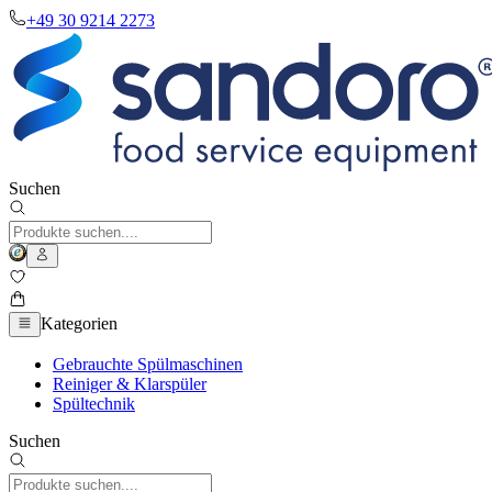
+49 30 9214 2273
Suchen
Kategorien
Gebrauchte Spülmaschinen
Reiniger & Klarspüler
Spültechnik
Suchen