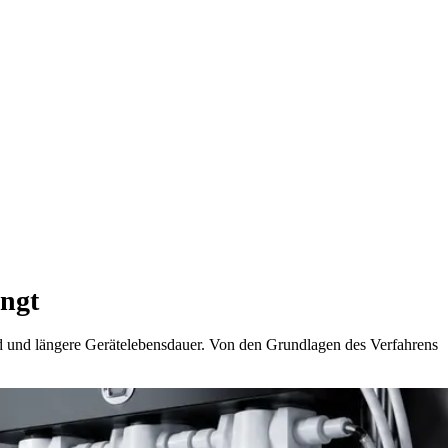
ingt
nd und längere Gerätelebensdauer. Von den Grundlagen des Verfahrens