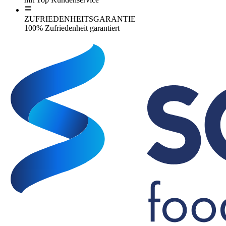
ZUFRIEDENHEITSGARANTIE
100% Zufriedenheit garantiert